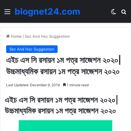
blognet24.com
Menu
Switch
Se
Home
/
Ssc And Hsc Suggestion
Ssc And Hsc Suggestion
এইচ এস সি রসায়ন ১ম পত্র সাজেশন ২০২০|
উচ্চমাধ্যমিক রসায়ন ১ম পত্র সাজেশন ২০২০
Last Updated: December 9, 2019
1 minute read
এইচ এস সি রসায়ন ১ম পত্র সাজেশন ২০২০|
উচ্চমাধ্যমিক রসায়ন ১ম পত্র সাজেশন ২০২০