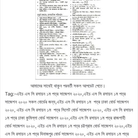
আমাদের সাথেই থাকুন পরবর্তী সকল আপডেট পেতে।
Tag:-এইচ এস সি রসায়ন ১ম পত্র সাজেশন ২০২০,এইচ এস সি রসায়ন ১ম পত্র
সাজেশন ২০২০ সকল বোর্ডের জন্য,এইচ এস সি রসায়ন ১ম পত্র ঢাকা বোর্ড সাজেশন
২০২০, এইচ এস সি রসায়ন ১ম পত্র সিলেট বোর্ড সাজেশন ২০২০, এইচ এস সি রসায়ন
১ম পত্র ঢাকা কুমিল্লা বোর্ড সাজেশন ২০২০,এইচ এস সি রসায়ন ১ম পত্র রাজশাহী
বোর্ড সাজেশন ২০২০, এইচ এস সি রসায়ন ১ম পত্র চট্টগ্রাম বোর্ড সাজেশন ২০২০,এইচ
এস সি রসায়ন ১ম পত্র দিনাজপুর বোর্ড সাজেশন ২০২০, এইচ এস সি রসায়ন ১ম পত্র