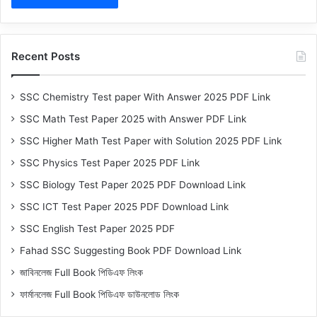
Recent Posts
SSC Chemistry Test paper With Answer 2025 PDF Link
SSC Math Test Paper 2025 with Answer PDF Link
SSC Higher Math Test Paper with Solution 2025 PDF Link
SSC Physics Test Paper 2025 PDF Link
SSC Biology Test Paper 2025 PDF Download Link
SSC ICT Test Paper 2025 PDF Download Link
SSC English Test Paper 2025 PDF
Fahad SSC Suggesting Book PDF Download Link
জাবিনলেজ Full Book পিডিএফ লিংক
ফার্মানলেজ Full Book পিডিএফ ডাউনলোড লিংক