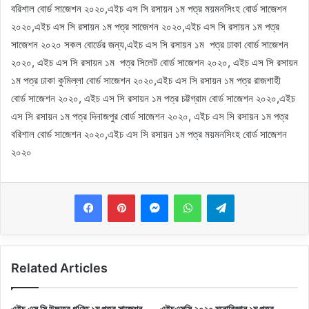
বরিশাল বোর্ড সাজেশন ২০২০,এইচ এস সি রসায়ন ১ম পত্র ময়মনসিংহ বোর্ড সাজেশন
২০২০,
এইচ এস সি রসায়ন ১ম পত্র সাজেশন ২০২০,এইচ এস সি রসায়ন ১ম পত্র
সাজেশন ২০২০ সকল বোর্ডের জন্য,এইচ এস সি রসায়ন ১ম পত্র ঢাকা বোর্ড সাজেশন
২০২০, এইচ এস সি রসায়ন ১ম পত্র সিলেট বোর্ড সাজেশন ২০২০, এইচ এস সি রসায়ন
১ম পত্র ঢাকা কুমিল্লা বোর্ড সাজেশন ২০২০,এইচ এস সি রসায়ন ১ম পত্র রাজশাহী
বোর্ড সাজেশন ২০২০, এইচ এস সি রসায়ন ১ম পত্র চট্টগ্রাম বোর্ড সাজেশন ২০২০,এইচ
এস সি রসায়ন ১ম পত্র দিনাজপুর বোর্ড সাজেশন ২০২০, এইচ এস সি রসায়ন ১ম পত্র
বরিশাল বোর্ড সাজেশন ২০২০,এইচ এস সি রসায়ন ১ম পত্র ময়মনসিংহ বোর্ড সাজেশন
২০২০
Messenger
WhatsApp
Telegram
Related Articles
এইচ এস সি উচ্চতর গণিত ১ম পত্র সাজেশন
এইচএসসি ২০২০ মনোবিজ্ঞান ১ম পত্র