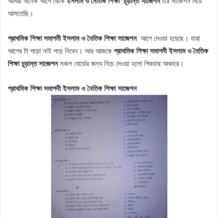
আমরা অনেক আগে থেকে
ইসলাম ও নৈতিক শিক্ষা চূড়ান্ত সাজেশন
এর সাজেশন দিয়ে
আসতেছি।
প্রাথমিক শিক্ষা সমাপনী
ইসলাম ও নৈতিক শিক্ষা
সাজেশন
আগে দেওয়া হয়েছে। যারা
আগের টা পড়ো নাই পড়ে নিবেন। আর আজকে
প্রাথমিক শিক্ষা সমাপনী
ইসলাম ও নৈতিক
শিক্ষা
চূড়ান্ত সাজেশন
সকল বোর্ডের জন্য নিচে দেওয়া হলো পিকচার আকারে।
প্রাথমিক শিক্ষা সমাপনী
ইসলাম ও নৈতিক শিক্ষা
সাজেশন