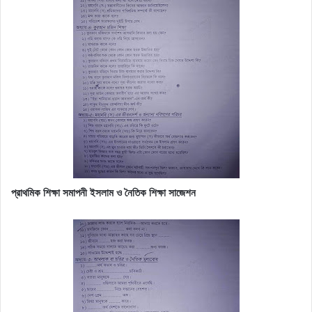
প্রাথমিক শিক্ষা সমাপনী
ইসলাম ও নৈতিক শিক্ষা
সাজেশন