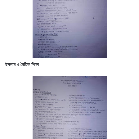
ইসলাম ও নৈতিক শিক্ষা