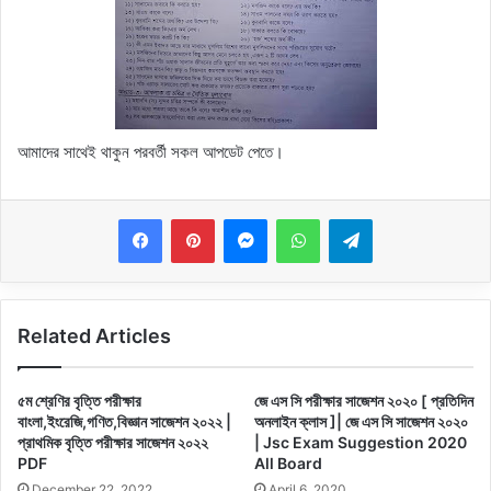
আমাদের সাথেই থাকুন পরবর্তী সকল আপডেট পেতে।
Messenger
WhatsApp
Telegram
Related Articles
৫ম শ্রেণির বৃত্তি পরীক্ষার
জে এস সি পরীক্ষার সাজেশন ২০২০ [ প্রতিদিন
বাংলা,ইংরেজি,গণিত,বিজ্ঞান সাজেশন ২০২২ |
অনলাইন ক্লাস ]| জে এস সি সাজেশন ২০২০
প্রাথমিক বৃত্তি পরীক্ষার সাজেশন ২০২২
| Jsc Exam Suggestion 2020
PDF
All Board
December 22, 2022
April 6, 2020