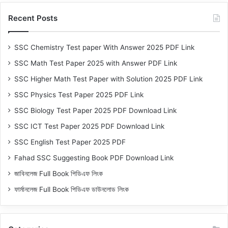
Recent Posts
SSC Chemistry Test paper With Answer 2025 PDF Link
SSC Math Test Paper 2025 with Answer PDF Link
SSC Higher Math Test Paper with Solution 2025 PDF Link
SSC Physics Test Paper 2025 PDF Link
SSC Biology Test Paper 2025 PDF Download Link
SSC ICT Test Paper 2025 PDF Download Link
SSC English Test Paper 2025 PDF
Fahad SSC Suggesting Book PDF Download Link
জাবিনলেজ Full Book পিডিএফ লিংক
ফার্মানলেজ Full Book পিডিএফ ডাউনলোড লিংক