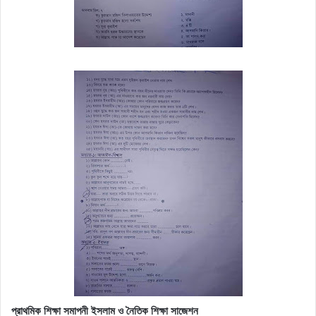
প্রাথমিক শিক্ষা সমাপনী
ইসলাম ও নৈতিক শিক্ষা
সাজেশন