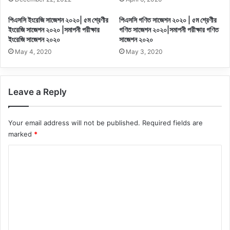
পিএসসি ইংরেজি সাজেশন ২০২০| ৫ম শ্রেণীর
পিএসসি গণিত সাজেশন ২০২০ | ৫ম শ্রেণীর
ইংরেজি সাজেশন ২০২০ |সমাপনী পরীক্ষার
গণিত সাজেশন ২০২০|সমাপনী পরীক্ষার গণিত
ইংরেজি সাজেশন ২০২০
সাজেশন ২০২০
May 4, 2020
May 3, 2020
Leave a Reply
Your email address will not be published.
Required fields are
marked
*
C
o
m
m
e
n