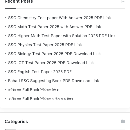
Recent Posts
SSC Chemistry Test paper With Answer 2025 PDF Link
SSC Math Test Paper 2025 with Answer PDF Link
SSC Higher Math Test Paper with Solution 2025 PDF Link
SSC Physics Test Paper 2025 PDF Link
SSC Biology Test Paper 2025 PDF Download Link
SSC ICT Test Paper 2025 PDF Download Link
SSC English Test Paper 2025 PDF
Fahad SSC Suggesting Book PDF Download Link
জাবিনলেজ Full Book পিডিএফ লিংক
ফার্মানলেজ Full Book পিডিএফ ডাউনলোড লিংক
Categories