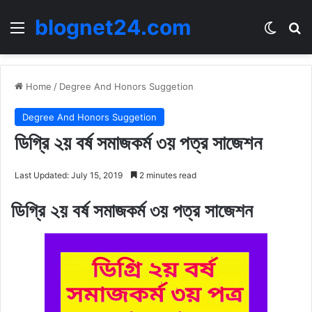
blognet24.com
Menu
Switch
Se
Home
/
Degree And Honors Suggetion
Degree And Honors Suggetion
ডিগ্রি ২য় বর্ষ সমাজকর্ম ৩য় পত্র সাজেশন
Last Updated: July 15, 2019
2 minutes read
ডিগ্রি ২য় বর্ষ সমাজকর্ম ৩য় পত্র সাজেশন