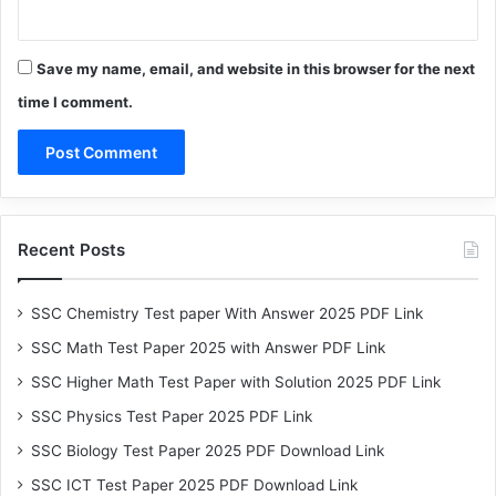
Save my name, email, and website in this browser for the next
time I comment.
Recent Posts
SSC Chemistry Test paper With Answer 2025 PDF Link
SSC Math Test Paper 2025 with Answer PDF Link
SSC Higher Math Test Paper with Solution 2025 PDF Link
SSC Physics Test Paper 2025 PDF Link
SSC Biology Test Paper 2025 PDF Download Link
SSC ICT Test Paper 2025 PDF Download Link