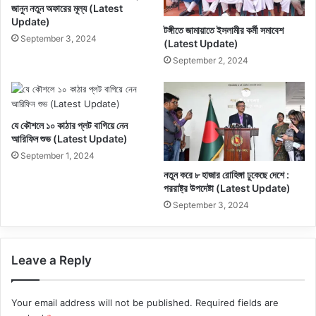
জানুন নতুন অফারের মূল্য (Latest
Update)
টঙ্গীতে জামায়াতে ইসলামীর কর্মী সমাবেশ
September 3, 2024
(Latest Update)
September 2, 2024
যে কৌশলে ১০ কাঠার প্লট বাগিয়ে নেন
আরিফিন শুভ (Latest Update)
September 1, 2024
নতুন করে ৮ হাজার রোহিঙ্গা ঢুকেছে দেশে :
পররাষ্ট্র উপদেষ্টা (Latest Update)
September 3, 2024
Leave a Reply
Your email address will not be published.
Required fields are