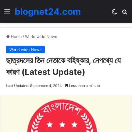
blognet24.com
Menu
Switch
Se
Home
/
World wide News
World wide News
ছাত্রদলের তিন নেতাকে বহিষ্কার, নেপথ্যে যে
কারণ (Latest Update)
Last Updated: September 4, 2024
Less than a minute