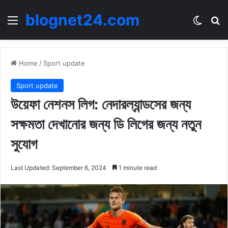
blognet24.com
Menu
Switch
Se
Home
/
Sport update
Sport update
উয়েফা নেশনস লিগ: নেদারল্যান্ডসের জন্য
সক্ষমতা দেখানোর জন্য ডি লিগের জন্য নতুন
সুযোগ
Last Updated: September 6, 2024
1 minute read