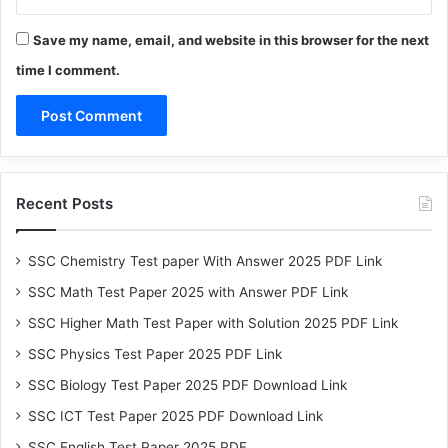
Save my name, email, and website in this browser for the next
time I comment.
Recent Posts
SSC Chemistry Test paper With Answer 2025 PDF Link
SSC Math Test Paper 2025 with Answer PDF Link
SSC Higher Math Test Paper with Solution 2025 PDF Link
SSC Physics Test Paper 2025 PDF Link
SSC Biology Test Paper 2025 PDF Download Link
SSC ICT Test Paper 2025 PDF Download Link
SSC English Test Paper 2025 PDF