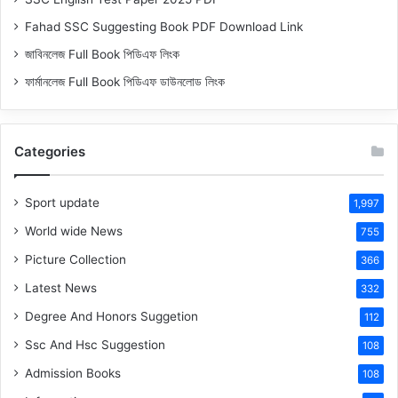
Fahad SSC Suggesting Book PDF Download Link
জাবিনলেজ Full Book পিডিএফ লিংক
ফার্মানলেজ Full Book পিডিএফ ডাউনলোড লিংক
Categories
Sport update
1,997
World wide News
755
Picture Collection
366
Latest News
332
Degree And Honors Suggetion
112
Ssc And Hsc Suggestion
108
Admission Books
108