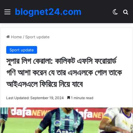
blognet24.com
Menu
Switch
Se
Home
/
Sport update
Sport update
সুপার লিগ কেরালা: কালিকট এফসি ফরোয়ার্ড
গণি আশা করেন যে তার এসএলকে গোল তাকে
আইএসএলে ফিরিয়ে নিয়ে যাবে
Last Updated: September 19, 2024
1 minute read