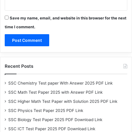
Save my name, email, and website in this browser for the next
time I comment.
Recent Posts
SSC Chemistry Test paper With Answer 2025 PDF Link
SSC Math Test Paper 2025 with Answer PDF Link
SSC Higher Math Test Paper with Solution 2025 PDF Link
SSC Physics Test Paper 2025 PDF Link
SSC Biology Test Paper 2025 PDF Download Link
SSC ICT Test Paper 2025 PDF Download Link