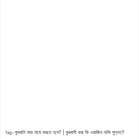
কুরবানি কার নামে করতে হবে? |
কুরবানী করা কি ওয়াজিব নাকি সুন্নত?
Tag:-