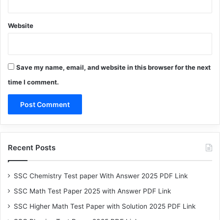
Website
Save my name, email, and website in this browser for the next
time I comment.
Recent Posts
SSC Chemistry Test paper With Answer 2025 PDF Link
SSC Math Test Paper 2025 with Answer PDF Link
SSC Higher Math Test Paper with Solution 2025 PDF Link