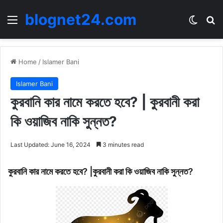
blognet24.com
Menu
Switch
Se
Home
/
Islamer Bani
Islamer Bani
কুরবানি কার নামে করতে হবে? | কুরবানী করা
কি ওয়াজিব নাকি সুন্নত?
Last Updated: June 16, 2024
3 minutes read
কুরবানি কার নামে করতে হবে? |
কুরবানী করা কি ওয়াজিব নাকি সুন্নত?