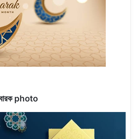
বারক photo