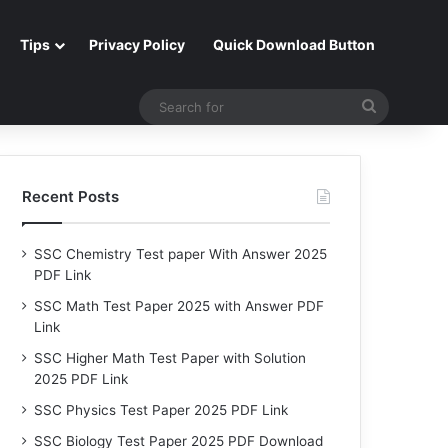
Tips
Privacy Policy
Quick Download Button
Search
for
Recent Posts
SSC Chemistry Test paper With Answer 2025
PDF Link
SSC Math Test Paper 2025 with Answer PDF
Link
SSC Higher Math Test Paper with Solution
2025 PDF Link
SSC Physics Test Paper 2025 PDF Link
SSC Biology Test Paper 2025 PDF Download