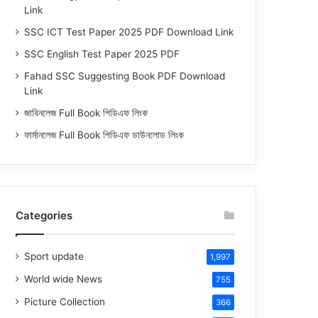
Link
SSC ICT Test Paper 2025 PDF Download Link
SSC English Test Paper 2025 PDF
Fahad SSC Suggesting Book PDF Download
Link
জাবিনলেজ Full Book পিডিএফ লিংক
ফার্মানলেজ Full Book পিডিএফ ডাউনলোড লিংক
Categories
Sport update
1,997
World wide News
755
Picture Collection
366