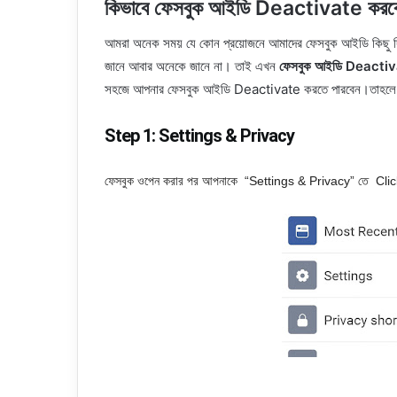
কিভাবে ফেসবুক আইডি Deactivate করব
আমরা অনেক সময় যে কোন প্রয়োজনে আমাদের ফেসবুক আইডি কিছু দ
জানে আবার অনেকে জানে না। তাই এখন
ফেসবুক আইডি Deactiva
সহজে আপনার ফেসবুক আইডি Deactivate করতে পারবেন।তাহলে চ
Step 1: Settings & Privacy
ফেসবুক ওপেন করার পর আপনাকে “Settings & Privacy” তে Click 