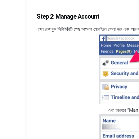
Step 2: Manage Account
এখন ফেসবুক সিকিউরিটি পেজ আপনার মোবাইলে খোলা হবে এবং অনে
এবং তারপরে “Man