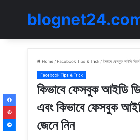
blognet24.co
Home
/
Facebook Tips & Trick
/
কিভাবে ফেসবুক আইডি ডিল
Facebook Tips & Trick
কিভাবে ফেসবুক আইডি 
Facebook
এবং কিভাবে ফেসবুক আ
Pinterest
Messenger
জেনে নিন