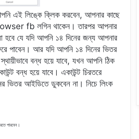
আপনি এই লিঙ্কে ক্লিক করবেন, আপনার কাছে
rowser fb লগিন থাকেন। তারপর আপনার
বলা হবে যে যদি আপনি ১৪ দিনের জন্য আপনার
রে পাবেন। আর যদি আপনি ১৪ দিনের ভিতর
স্থায়ীভাবে বন্ধ হয়ে যাবে, যখন আপনি ঠিক
ন্ট বন্ধ হয়ে যাবে। একাউন্ট চিরতরে
নের ভিতর আইডিতে ডুকবেন না। নিচে লিংক
রতে পারবেন।