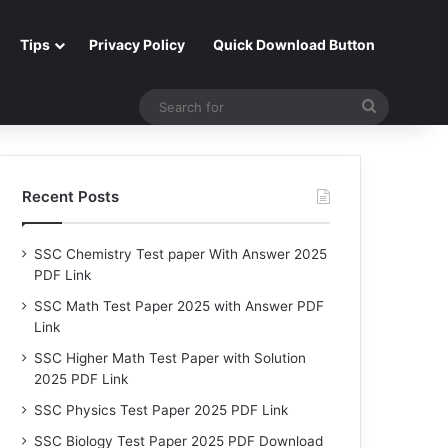
Tips
Privacy Policy
Quick Download Button
Search
for
Recent Posts
SSC Chemistry Test paper With Answer 2025
PDF Link
SSC Math Test Paper 2025 with Answer PDF
Link
SSC Higher Math Test Paper with Solution
2025 PDF Link
SSC Physics Test Paper 2025 PDF Link
SSC Biology Test Paper 2025 PDF Download