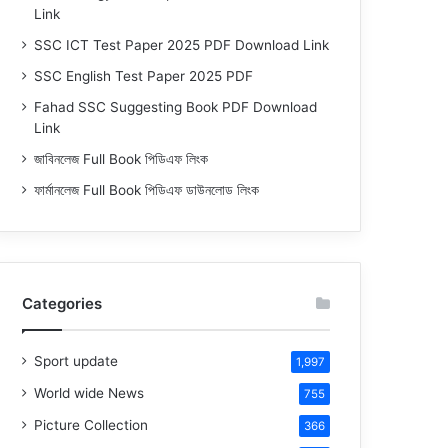
Link
SSC ICT Test Paper 2025 PDF Download Link
SSC English Test Paper 2025 PDF
Fahad SSC Suggesting Book PDF Download
Link
জাবিনলেজ Full Book পিডিএফ লিংক
ফার্মানলেজ Full Book পিডিএফ ডাউনলোড লিংক
Categories
Sport update
1,997
World wide News
755
Picture Collection
366