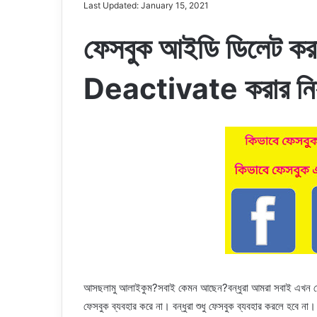
Last Updated: January 15, 2021
ফেসবুক আইডি ডিলেট কর
Deactivate করার ন
আসছলামু আলাইকুম?সবাই কেমন আছেন?বন্ধুরা আমরা সবাই এখন ফেসবু
ফেসবুক ব্যবহার করে না। বন্ধুরা শুধু ফেসবুক ব্যবহার করলে হবে ন