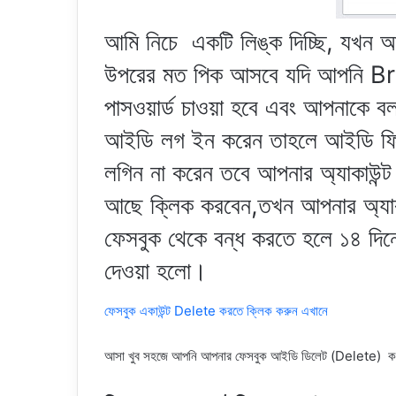
আমি নিচে একটি লিঙ্ক দিচ্ছি, যখন 
উপরের মত পিক আসবে যদি আপনি B
পাসওয়ার্ড চাওয়া হবে এবং আপনাকে 
আইডি লগ ইন করেন তাহলে আইডি ফি
লগিন না করেন তবে আপনার অ্যাকাউন্ট 
আছে ক্লিক করবেন,তখন আপনার অ্যাকাউ
ফেসবুক থেকে বন্ধ করতে হলে ১৪ দি
দেওয়া হলো।
ফেসবুক একাউন্ট Delete করতে ক্লিক করুন এখানে
আসা খুব সহজে আপনি আপনার ফেসবুক আইডি ডিলেট (Delete) ক