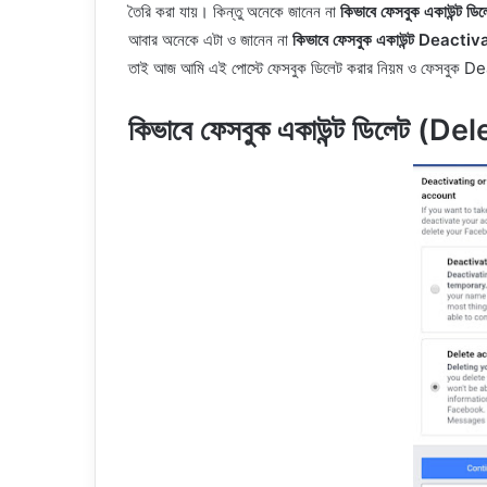
তৈরি করা যায়। কিন্তু অনেকে জানেন না
কিভাবে ফেসবুক একাউন্ট ড
আবার অনেকে এটা ও জানেন না
কিভাবে ফেসবুক একাউন্ট Deacti
তাই আজ আমি এই পোস্টে ফেসবুক ডিলেট করার নিয়ম ও ফেসবুক Deact
কিভাবে ফেসবুক একাউন্ট ডিলেট (D