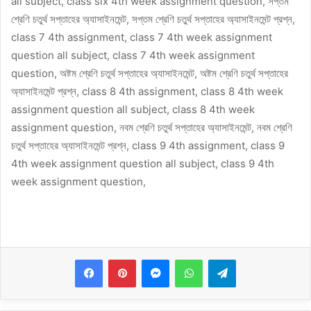
all subject, class six 4th week assignment question, সপ্তম
শ্রেণি চতুর্থ সপ্তাহের অ্যাসাইনমেন্ট, সপ্তম শ্রেণি চতুর্থ সপ্তাহের অ্যাসাইনমেন্ট প্রশ্ন,
class 7 4th assignment, class 7 4th week assignment
question all subject, class 7 4th week assignment
question, অষ্টম শ্রেণি চতুর্থ সপ্তাহের অ্যাসাইনমেন্ট, অষ্টম শ্রেণি চতুর্থ সপ্তাহের
অ্যাসাইনমেন্ট প্রশ্ন, class 8 4th assignment, class 8 4th week
assignment question all subject, class 8 4th week
assignment question, নবম শ্রেণি চতুর্থ সপ্তাহের অ্যাসাইনমেন্ট, নবম শ্রেণি
চতুর্থ সপ্তাহের অ্যাসাইনমেন্ট প্রশ্ন, class 9 4th assignment, class 9
4th week assignment question all subject, class 9 4th
week assignment question,
Messenger
WhatsApp
Telegram