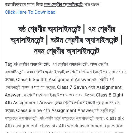
ধারাবাহিকভাবে সকল বিষয়
নবম শ্রেণীর অ্যাসাইনমেন্ট
পেয়ে যাবেন।
Click Here To Download
ষষ্ঠ শ্রেণীর অ্যাসাইনমেন্ট | ৭ম শ্রেণীর
অ্যাসাইনমেন্ট | অষ্টম শ্রেণীর অ্যাসাইনমেন্ট |
নবম শ্রেণীর অ্যাসাইনমেন্ট
Tag:
ষষ্ঠ শ্রেণীর অ্যাসাইনমেন্ট, ৭ম শ্রেণীর অ্যাসাইনমেন্ট, অষ্টম শ্রেণীর
অ্যাসাইনমেন্ট, নবম শ্রেণীর অ্যাসাইনমেন্ট,
ষষ্ঠ শ্রেণীর ৪র্থ এসাইনমেন্ট প্রশ্ন ও সমাধান
উত্তর, Class 6 Six 4th Assignment Answer,৭ম শ্রেণীর ৪র্থ
এসাইনমেন্ট প্রশ্ন ও সমাধান উত্তর, Class 7 Seven 4th Assignment
Answer,৮ম শ্রেণীর ৪র্থ এসাইনমেন্ট প্রশ্ন ও সমাধান উত্তর, Class 8 Eight
4th Assignment Answer,নবম শ্রেণীর ৪র্থ এসাইনমেন্ট প্রশ্ন ও সমাধান
উত্তর, Class 9 nine 4th Assignment Answer,
ষষ্ঠ শ্রেণি চতুর্থ
সপ্তাহের অ্যাসাইনমেন্ট, ষষ্ঠ শ্রেণি চতুর্থ সপ্তাহের অ্যাসাইনমেন্ট প্রশ্ন, class six
4th assignment, class six 4th week assignment question