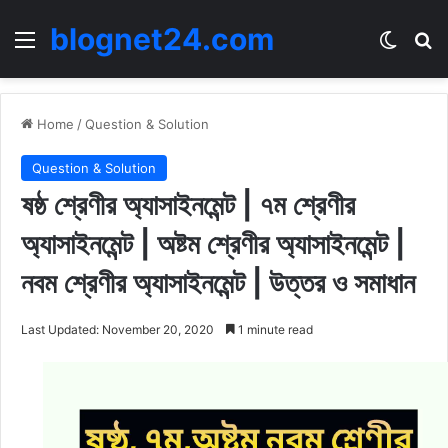
blognet24.com
Menu
Switch
Se
Home
/
Question & Solution
Question & Solution
ষষ্ঠ শ্রেণীর অ্যাসাইনমেন্ট | ৭ম শ্রেণীর
অ্যাসাইনমেন্ট | অষ্টম শ্রেণীর অ্যাসাইনমেন্ট |
নবম শ্রেণীর অ্যাসাইনমেন্ট | উত্তর ও সমাধান
Last Updated: November 20, 2020
1 minute read