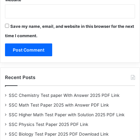
Save my name, email, and website in this browser for the next
time I comment.
Recent Posts
SSC Chemistry Test paper With Answer 2025 PDF Link
SSC Math Test Paper 2025 with Answer PDF Link
SSC Higher Math Test Paper with Solution 2025 PDF Link
SSC Physics Test Paper 2025 PDF Link
SSC Biology Test Paper 2025 PDF Download Link