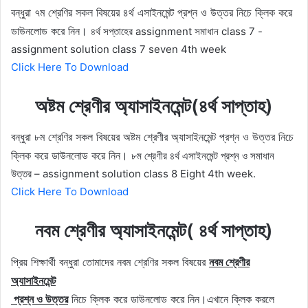
বন্ধুরা ৭ম শ্রেণির সকল বিষয়ের ৪র্থ এসাইনমেন্ট প্রশ্ন ও উত্তর নিচে ক্লিক করে
ডাউনলোড করে নিন।
৪র্থ সপ্তাহের assignment সমাধান class 7 -
assignment solution class 7 seven 4th week
Click Here To Download
অষ্টম শ্রেণীর অ্যাসাইনমেন্ট(৪র্থ সাপ্তাহ)
বন্ধুরা ৮ম শ্রেণির সকল বিষয়ের
অষ্টম শ্রেণীর অ্যাসাইনমেন্ট
প্রশ্ন ও উত্তর নিচে
ক্লিক করে ডাউনলোড করে নিন।
৮ম শ্রেণীর ৪র্থ এসাইনমেন্ট প্রশ্ন ও সমাধান
উত্তর – assignment solution class 8 Eight 4th week.
Click Here To Download
নবম শ্রেণীর অ্যাসাইনমেন্ট( ৪র্থ সাপ্তাহ)
প্রিয় শিক্ষার্থী বন্ধুরা তোমাদের নবম শ্রেণির সকল বিষয়ের
নবম শ্রেণীর
অ্যাসাইনমেন্ট
প্রশ্ন ও উত্তর
নিচে ক্লিক করে ডাউনলোড করে নিন।এখানে ক্লিক করলে