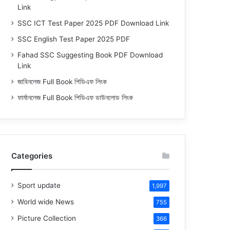
Link
SSC ICT Test Paper 2025 PDF Download Link
SSC English Test Paper 2025 PDF
Fahad SSC Suggesting Book PDF Download
Link
জাবিনলেজ Full Book পিডিএফ লিংক
ফার্মানলেজ Full Book পিডিএফ ডাউনলোড লিংক
Categories
Sport update
1,997
World wide News
755
Picture Collection
366