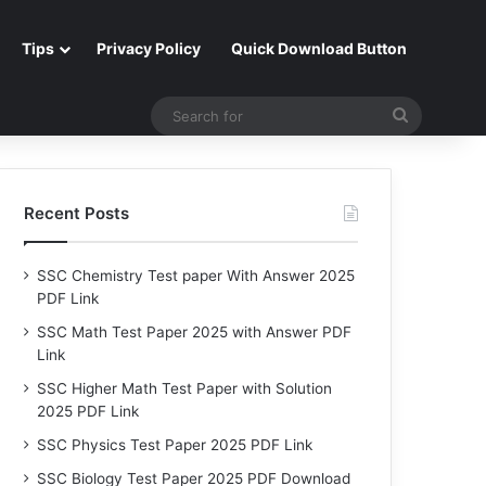
Tips
Privacy Policy
Quick Download Button
Search
for
Recent Posts
SSC Chemistry Test paper With Answer 2025
PDF Link
SSC Math Test Paper 2025 with Answer PDF
Link
SSC Higher Math Test Paper with Solution
2025 PDF Link
SSC Physics Test Paper 2025 PDF Link
SSC Biology Test Paper 2025 PDF Download