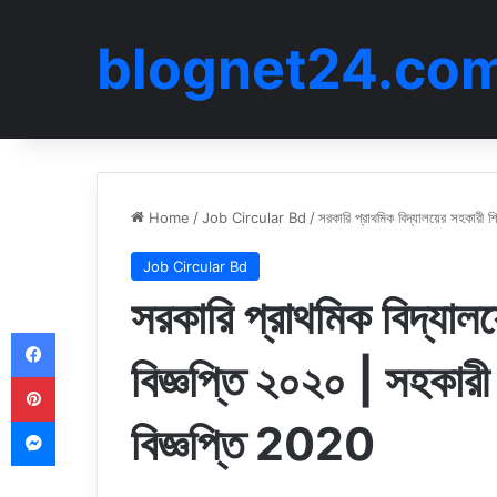
blognet24.co
Home
/
Job Circular Bd
/
সরকারি প্রাথমিক বিদ্যালয়ের সহকারী 
Job Circular Bd
সরকারি প্রাথমিক বিদ্যালয
Facebook
বিজ্ঞপ্তি ২০২০ | সহকারী
Pinterest
Messenger
বিজ্ঞপ্তি 2020