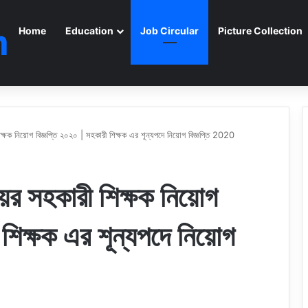
m
Home
Education
Job Circular
Picture Collection
শিক্ষক নিয়োগ বিজ্ঞপ্তি ২০২০ | সহকারী শিক্ষক এর শূন্যপদে নিয়োগ বিজ্ঞপ্তি 2020
়ের সহকারী শিক্ষক নিয়োগ
 শিক্ষক এর শূন্যপদে নিয়োগ