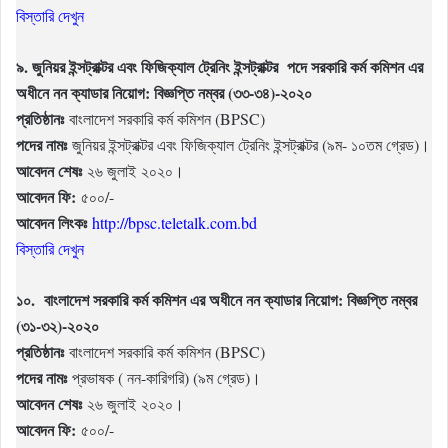
বিস্তারি দেখুন
৯. জুনিয়র ইন্সট্রাক্টর এবং ফিজিক্যাল ট্রেনিং ইন্সট্রাক্টর পদে সরকারি কর্ম কমিশন এর
অধীনে নন ক্যাডার নিয়োগ: বিজ্ঞপ্তি নম্বর (৩৩-৩৪)-২০২০
প্রতিষ্ঠানঃ
বাংলাদেশ সরকারি কর্ম কমিশন (BPSC)
পদের নামঃ
জুনিয়র ইন্সট্রাক্টর এবং ফিজিক্যাল ট্রেনিং ইন্সট্রাক্টর (৯ম- ১০তম গ্রেড)।
আবেদন শেষঃ
২৬ জুলাই ২০২০।
আবেদন ফি:
৫০০/-
আবেদন লিংকঃ
http://bpsc.teletalk.com.bd
বিস্তারি দেখুন
১০. বাংলাদেশ সরকারি কর্ম কমিশন এর অধীনে নন ক্যাডার নিয়োগ: বিজ্ঞপ্তি নম্বর
(৩১-৩২)-২০২০
প্রতিষ্ঠানঃ
বাংলাদেশ সরকারি কর্ম কমিশন (BPSC)
পদের নামঃ
প্রভাষক ( নন-কারিগরি) (৯ম গ্রেড)।
আবেদন শেষঃ
২৬ জুলাই ২০২০।
আবেদন ফি:
৫০০/-