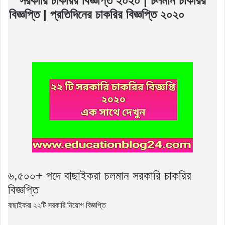
সরকারি চাকরির বিজ্ঞপ্তি ২০২০ | চলমান চাকরির
বিজ্ঞপ্তি | প্রতিদিনের চাকরির বিজ্ঞপ্তি ২০২০
৬,৫০০+ পদে বাছাইকরা চলমান সরকারি চাকরির
বিজ্ঞপ্তি
বাছাইকরা ২২টি সরকারি নিয়োগ বিজ্ঞপ্তি