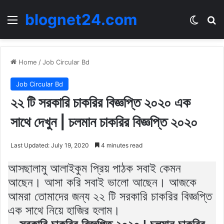
blognet24.com
Menu
Switch
Se
Home
/
Job Circular Bd
Job Circular Bd
২২ টি সরকারি চাকরির বিজ্ঞপ্তি ২০২০ এক
সাথে দেখুন | চলমান চাকরির বিজ্ঞপ্তি ২০২০
Last Updated: July 19, 2020
4 minutes read
আসছালামু আলাইকুম প্রিয় পাঠক সবাই কেমন
আছেন। আসা করি সবাই ভালো আছেন। আজকে
আমরা তোমাদের জন্য ২২ টি সরকারি চাকরির বিজ্ঞপ্তি
এক সাথে নিয়ে হাজির হলাম।