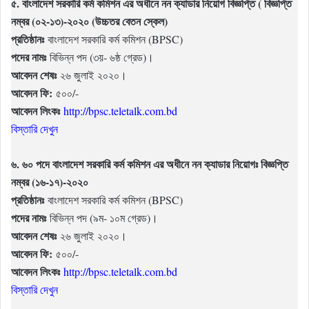
৫. বাংলাদেশ সরকারি কর্ম কমিশন এর অধীনে নন ক্যাডার নিয়োগ বিজ্ঞপ্তি ( বিজ্ঞপ্তি
নম্বর (০২-১৩)-২০২০ (উচ্চতর বেতন স্কেল)
প্রতিষ্ঠানঃ
বাংলাদেশ সরকারি কর্ম কমিশন (BPSC)
পদের নামঃ
বিভিন্ন পদ (৩য়- ৬ষ্ঠ গ্রেড)।
আবেদন শেষঃ
২৬ জুলাই ২০২০।
আবেদন ফি:
৫০০/-
আবেদন লিংকঃ
http://bpsc.teletalk.com.bd
বিস্তারি দেখুন
৬. ৬০ পদে বাংলাদেশ সরকারি কর্ম কমিশন এর অধীনে নন ক্যাডার নিয়োগঃ বিজ্ঞপ্তি
নম্বর (১৬-১৭)-২০২০
প্রতিষ্ঠানঃ
বাংলাদেশ সরকারি কর্ম কমিশন (BPSC)
পদের নামঃ
বিভিন্ন পদ (৯ম- ১০ম গ্রেড)।
আবেদন শেষঃ
২৬ জুলাই ২০২০।
আবেদন ফি:
৫০০/-
আবেদন লিংকঃ
http://bpsc.teletalk.com.bd
বিস্তারি দেখুন