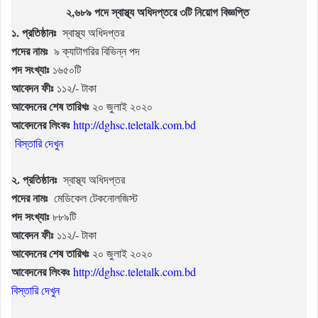
২,৬৮৯ পদে স্বাস্থ্য অধিদপ্তরে ৩টি নিয়োগ বিজ্ঞপ্তি
১. প্রতিষ্ঠানঃ
স্বাস্থ্য অধিদপ্তর
পদের নামঃ
৯ ক্যাটাগরির বিভিন্ন পদ
পদ সংখ্যাঃ
১৬৫০টি
আবেদন ফীঃ
১১২/- টাকা
আবেদনের শেষ তারিখঃ
২০ জুলাই ২০২০
আবেদনের লিংকঃ
http://dghsc.teletalk.com.bd
বিস্তারি দেখুন
২. প্রতিষ্ঠানঃ
স্বাস্থ্য অধিদপ্তর
পদের নামঃ
মেডিকেল টেকনোলজিস্ট
পদ সংখ্যাঃ
৮৮৯টি
আবেদন ফীঃ
১১২/- টাকা
আবেদনের শেষ তারিখঃ
২০ জুলাই ২০২০
আবেদনের লিংকঃ
http://dghsc.teletalk.com.bd
বিস্তারি দেখুন