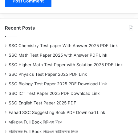
Recent Posts
SSC Chemistry Test paper With Answer 2025 PDF Link
SSC Math Test Paper 2025 with Answer PDF Link
SSC Higher Math Test Paper with Solution 2025 PDF Link
SSC Physics Test Paper 2025 PDF Link
SSC Biology Test Paper 2025 PDF Download Link
SSC ICT Test Paper 2025 PDF Download Link
SSC English Test Paper 2025 PDF
Fahad SSC Suggesting Book PDF Download Link
জাবিনলেজ Full Book পিডিএফ লিংক
ফার্মানলেজ Full Book পিডিএফ ডাউনলোড লিংক