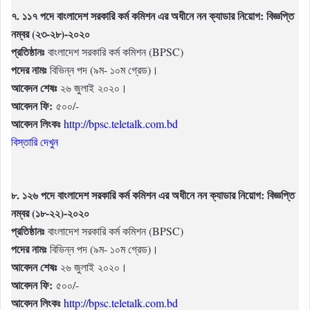
৭. ১১৭ পদে বাংলাদেশ সরকারি কর্ম কমিশন এর অধীনে নন ক্যাডার নিয়োগ: বিজ্ঞপ্তি
নম্বর (২৩-২৮)-২০২০
প্রতিষ্ঠানঃ
বাংলাদেশ সরকারি কর্ম কমিশন (BPSC)
পদের নামঃ
বিভিন্ন পদ (৯ম- ১০ম গ্রেড)।
আবেদন শেষঃ
২৬ জুলাই ২০২০।
আবেদন ফি:
৫০০/-
আবেদন লিংকঃ
http://bpsc.teletalk.com.bd
বিস্তারি দেখুন
৮. ১২৬ পদে বাংলাদেশ সরকারি কর্ম কমিশন এর অধীনে নন ক্যাডার নিয়োগ: বিজ্ঞপ্তি
নম্বর (১৮-২২)-২০২০
প্রতিষ্ঠানঃ
বাংলাদেশ সরকারি কর্ম কমিশন (BPSC)
পদের নামঃ
বিভিন্ন পদ (৯ম- ১০ম গ্রেড)।
আবেদন শেষঃ
২৬ জুলাই ২০২০।
আবেদন ফি:
৫০০/-
আবেদন লিংকঃ
http://bpsc.teletalk.com.bd