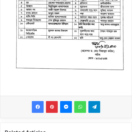
Messenger
WhatsApp
Telegram