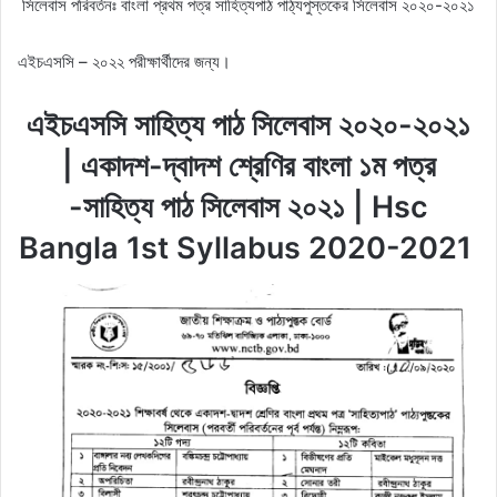
সিলেবাস পরিবর্তনঃ বাংলা প্রথম পত্র সাহিত্যপাঠ পাঠ্যপুস্তকের সিলেবাস ২০২০-২০২১
এইচএসসি – ২০২২ পরীক্ষার্থীদের জন্য।
এইচএসসি সাহিত্য পাঠ সিলেবাস ২০২০-২০২১
| একাদশ-দ্বাদশ শ্রেণির বাংলা ১ম পত্র
-সাহিত্য পাঠ সিলেবাস ২০২১ | Hsc
Bangla 1st Syllabus 2020-2021