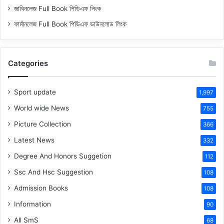
জাবিনলেজ Full Book পিডিএফ লিংক
ফার্মানলেজ Full Book পিডিএফ ডাউনলোড লিংক
Categories
Sport update
1,997
World wide News
755
Picture Collection
366
Latest News
332
Degree And Honors Suggetion
112
Ssc And Hsc Suggestion
108
Admission Books
108
Information
90
All SmS
68