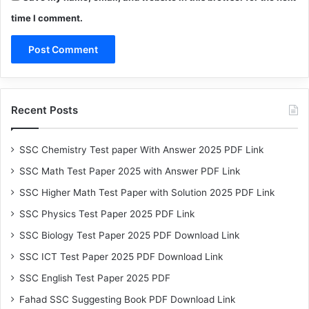
time I comment.
Recent Posts
SSC Chemistry Test paper With Answer 2025 PDF Link
SSC Math Test Paper 2025 with Answer PDF Link
SSC Higher Math Test Paper with Solution 2025 PDF Link
SSC Physics Test Paper 2025 PDF Link
SSC Biology Test Paper 2025 PDF Download Link
SSC ICT Test Paper 2025 PDF Download Link
SSC English Test Paper 2025 PDF
Fahad SSC Suggesting Book PDF Download Link