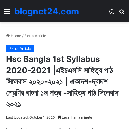
blognet24.com
Menu
Switch
Se
Home
/
Extra Article
Extra Article
Hsc Bangla 1st Syllabus
2020-2021 |এইচএসসি সাহিত্য পাঠ
সিলেবাস ২০২০-২০২১ | একাদশ-দ্বাদশ
শ্রেণির বাংলা ১ম পত্র -সাহিত্য পাঠ সিলেবাস
২০২১
Last Updated: October 1, 2020
Less than a minute