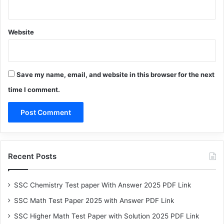
Website
Save my name, email, and website in this browser for the next
time I comment.
Recent Posts
SSC Chemistry Test paper With Answer 2025 PDF Link
SSC Math Test Paper 2025 with Answer PDF Link
SSC Higher Math Test Paper with Solution 2025 PDF Link