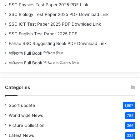
SSC Physics Test Paper 2025 PDF Link
SSC Biology Test Paper 2025 PDF Download Link
SSC ICT Test Paper 2025 PDF Download Link
SSC English Test Paper 2025 PDF
Fahad SSC Suggesting Book PDF Download Link
জাবিনলেজ Full Book পিডিএফ লিংক
ফার্মানলেজ Full Book পিডিএফ ডাউনলোড লিংক
Categories
Sport update
1,997
World wide News
755
Picture Collection
366
Latest News
332