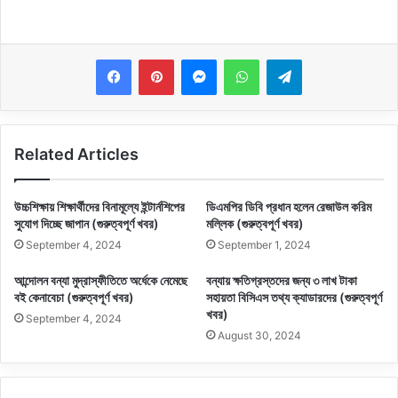
Messenger
WhatsApp
Telegram
Related Articles
‍উচ্চশিক্ষায় শিক্ষার্থীদের বিনামূল্যে ইন্টার্নশিপের
ডিএমপির ডিবি প্রধান হলেন রেজাউল করিম
সুযোগ দিচ্ছে জাপান (গুরুত্বপূর্ণ খবর)
মল্লিক (গুরুত্বপূর্ণ খবর)
September 4, 2024
September 1, 2024
আন্দোলন বন্যা মুদ্রাস্ফীতিতে অর্ধেকে নেমেছে
বন্যায় ক্ষতিগ্রস্তদের জন্য ৩ লাখ টাকা
বই কেনাবেচা (গুরুত্বপূর্ণ খবর)
সহায়তা বিসিএস তথ্য ক্যাডারদের (গুরুত্বপূর্ণ
খবর)
September 4, 2024
August 30, 2024