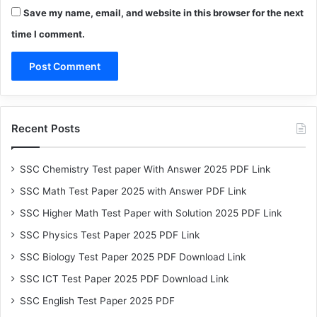
Save my name, email, and website in this browser for the next
time I comment.
Recent Posts
SSC Chemistry Test paper With Answer 2025 PDF Link
SSC Math Test Paper 2025 with Answer PDF Link
SSC Higher Math Test Paper with Solution 2025 PDF Link
SSC Physics Test Paper 2025 PDF Link
SSC Biology Test Paper 2025 PDF Download Link
SSC ICT Test Paper 2025 PDF Download Link
SSC English Test Paper 2025 PDF