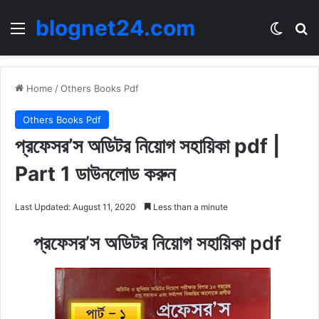
blognet24.com
Menu
Switch
Se
Home
/
Others Books Pdf
Others Books Pdf
প্রফেসর’স অডিটর নিয়োগ সহায়িকা pdf |
Part 1 ডাউনলোড করুন
Last Updated: August 11, 2020
Less than a minute
প্রফেসর’স অডিটর নিয়োগ সহায়িকা pdf