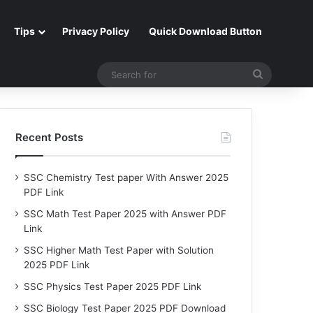
Tips
Privacy Policy
Quick Download Button
Search
for
Recent Posts
SSC Chemistry Test paper With Answer 2025
PDF Link
SSC Math Test Paper 2025 with Answer PDF
Link
SSC Higher Math Test Paper with Solution
2025 PDF Link
SSC Physics Test Paper 2025 PDF Link
SSC Biology Test Paper 2025 PDF Download