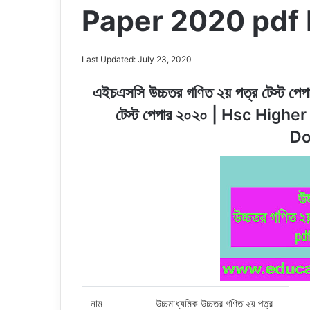
Paper 2020 pdf
Last Updated: July 23, 2020
এইচএসসি উচ্চতর গণিত ২য় পত্র টেস্ট পেপ
টেস্ট পেপার ২০২০ | Hsc Hig
D
নাম
উচ্চমাধ্যমিক উচ্চতর গণিত ২য় পত্র