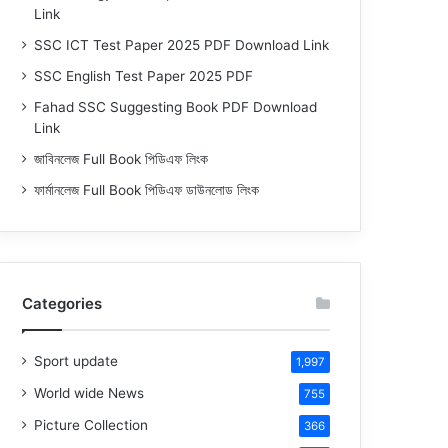
Link
SSC ICT Test Paper 2025 PDF Download Link
SSC English Test Paper 2025 PDF
Fahad SSC Suggesting Book PDF Download
Link
জাবিনলেজ Full Book পিডিএফ লিংক
ফার্মানলেজ Full Book পিডিএফ ডাউনলোড লিংক
Categories
Sport update
1,997
World wide News
755
Picture Collection
366