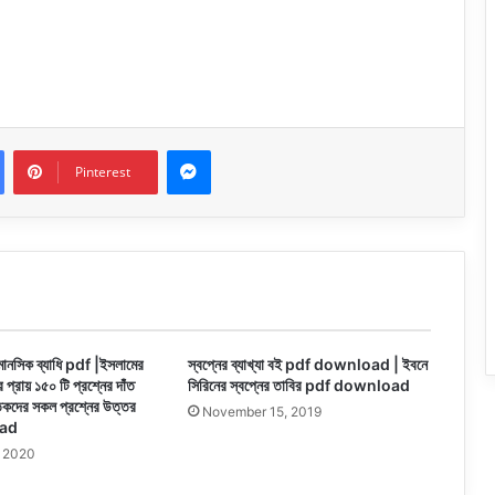
Messenger
Pinterest
মানসিক ব্যাধি pdf |ইসলামের
স্বপ্নের ব্যাখ্যা বই pdf download | ইবনে
র প্রায় ১৫০ টি প্রশ্নের দাঁত
সিরিনের স্বপ্নের তাবির pdf download
্তিকদের সকল প্রশ্নের উত্তর
November 15, 2019
ad
, 2020