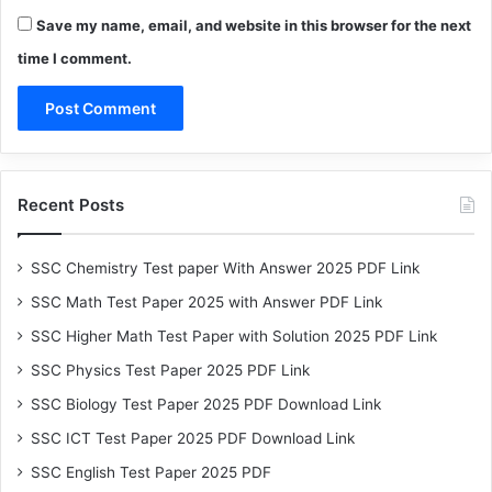
Save my name, email, and website in this browser for the next
time I comment.
Recent Posts
SSC Chemistry Test paper With Answer 2025 PDF Link
SSC Math Test Paper 2025 with Answer PDF Link
SSC Higher Math Test Paper with Solution 2025 PDF Link
SSC Physics Test Paper 2025 PDF Link
SSC Biology Test Paper 2025 PDF Download Link
SSC ICT Test Paper 2025 PDF Download Link
SSC English Test Paper 2025 PDF