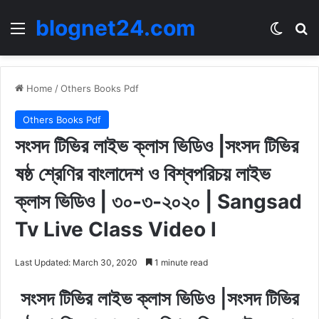
blognet24.com
Menu
Switch
Se
Home
/
Others Books Pdf
Others Books Pdf
সংসদ টিভির লাইভ ক্লাস ভিডিও |সংসদ টিভির
ষষ্ঠ শ্রেণির বাংলাদেশ ও বিশ্বপরিচয় লাইভ
ক্লাস ভিডিও | ৩০-৩-২০২০ | Sangsad
Tv Live Class Video l
Last Updated: March 30, 2020
1 minute read
সংসদ টিভির লাইভ ক্লাস ভিডিও |সংসদ টিভির