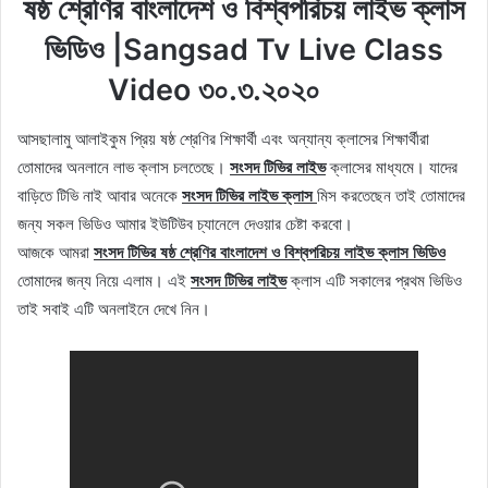
ষষ্ঠ শ্রেণির বাংলাদেশ ও বিশ্বপরিচয় লাইভ ক্লাস
ভিডিও |Sangsad Tv Live Class
Video ৩০.৩.২০২০
আসছালামু আলাইকুম প্রিয় ষষ্ঠ শ্রেণির শিক্ষার্থী এবং অন্যান্য ক্লাসের শিক্ষার্থীরা
তোমাদের অনলানে লাভ ক্লাস চলতেছে।
সংসদ টিভির লাইভ
ক্লাসের মাধ্যমে। যাদের
বাড়িতে টিভি নাই আবার অনেকে
সংসদ টিভির লাইভ ক্লাস
মিস করতেছেন তাই তোমাদের
জন্য সকল ভিডিও আমার ইউটিউব চ্যানেলে দেওয়ার চেষ্টা করবো।
আজকে আমরা
সংসদ টিভির ষষ্ঠ শ্রেণির বাংলাদেশ ও বিশ্বপরিচয় লাইভ ক্লাস ভিডিও
তোমাদের জন্য নিয়ে এলাম। এই
সংসদ টিভির লাইভ
ক্লাস এটি সকালের প্রথম ভিডিও
তাই সবাই এটি অনলাইনে দেখে নিন।