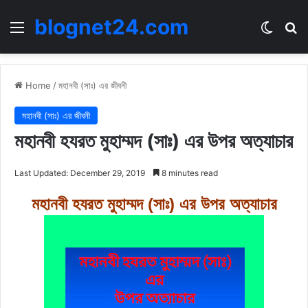
blognet24.com
Menu
Switch
Se
Home
/
মহানবী (সাঃ) এর জীবনী
মহানবী (সাঃ) এর জীবনী
মহানবী হযরত মুহাম্মদ (সাঃ) এর উপর অত্যাচার
Last Updated: December 29, 2019
8 minutes read
মহানবী হযরত মুহাম্মদ (সাঃ) এর উপর অত্যাচার