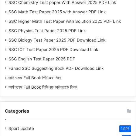
SSC Chemistry Test paper With Answer 2025 PDF Link
SSC Math Test Paper 2025 with Answer PDF Link
SSC Higher Math Test Paper with Solution 2025 PDF Link
SSC Physics Test Paper 2025 PDF Link
SSC Biology Test Paper 2025 PDF Download Link
SSC ICT Test Paper 2025 PDF Download Link
SSC English Test Paper 2025 PDF
Fahad SSC Suggesting Book PDF Download Link
জাবিনলেজ Full Book পিডিএফ লিংক
ফার্মানলেজ Full Book পিডিএফ ডাউনলোড লিংক
Categories
Sport update
1,997